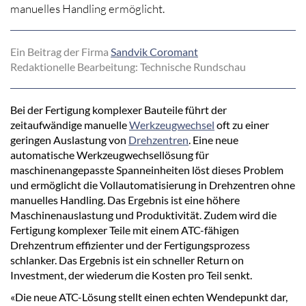
manuelles Handling ermöglicht.
Ein Beitrag der Firma
Sandvik Coromant
Redaktionelle Bearbeitung: Technische Rundschau
Bei der Fertigung komplexer Bauteile führt der
zeitaufwändige manuelle
Werkzeugwechsel
oft zu einer
geringen Auslastung von
Drehzentren
. Eine neue
automatische Werkzeugwechsellösung für
maschinenangepasste Spanneinheiten löst dieses Problem
und ermöglicht die Vollautomatisierung in Drehzentren ohne
manuelles Handling. Das Ergebnis ist eine höhere
Maschinenauslastung und Produktivität. Zudem wird die
Fertigung komplexer Teile mit einem ATC-fähigen
Drehzentrum effizienter und der Fertigungsprozess
schlanker. Das Ergebnis ist ein schneller Return on
Investment, der wiederum die Kosten pro Teil senkt.
«Die neue ATC-Lösung stellt einen echten Wendepunkt dar,