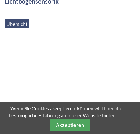
Lichtbogensensorik
Übersicht
Wenn Sie Cookies akzeptieren, können wir Ihnen die
bestmögliche Erfahrung auf dieser Website bieten.
Akzeptieren