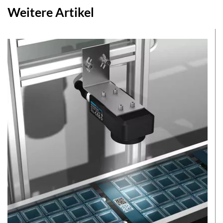
Weitere Artikel