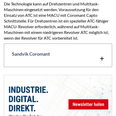
Die Technologie kann auf Drehzentren und Multitask-
Maschinen eingesetzt werden. Voraussetzung für den
Einsatz von ATC ist eine MACU mit Coromant Capto
Schnittstelle. Für Drehzentren ist ein spezieller ATC-fähiger
MACU-Revolver erforderlich, während auf Multitask-
Maschinen mit einem niedrigeren Revolver ATC möglich ist,
wenn der Revolver für ATC vorbereitet ist.
Sandvik Coromant
+