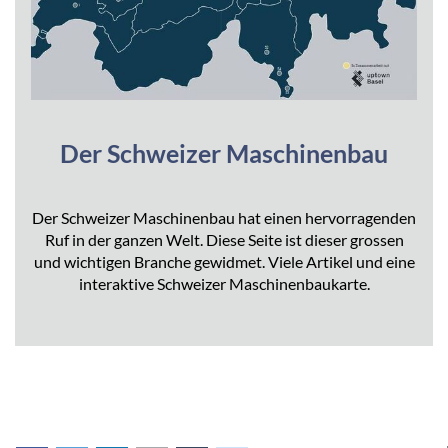
Der Schweizer Maschinenbau
Der Schweizer Maschinenbau hat einen hervorragenden
Ruf in der ganzen Welt. Diese Seite ist dieser grossen
und wichtigen Branche gewidmet. Viele Artikel und eine
interaktive Schweizer Maschinenbaukarte.