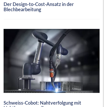
Der Design-to-Cost-Ansatz in der
Blechbearbeitung
Schweiss-Cobot: Nahtverfolgung mit