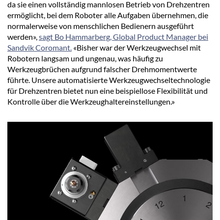
da sie einen vollständig mannlosen Betrieb von Drehzentren
ermöglicht, bei dem Roboter alle Aufgaben übernehmen, die
normalerweise von menschlichen Bedienern ausgeführt
werden»,
sagt Bo Hammarberg, Global Product Manager bei
Sandvik Coromant.
«Bisher war der Werkzeugwechsel mit
Robotern langsam und ungenau, was häufig zu
Werkzeugbrüchen aufgrund falscher Drehmomentwerte
führte. Unsere automatisierte Werkzeugwechseltechnologie
für Drehzentren bietet nun eine beispiellose Flexibilität und
Kontrolle über die Werkzeughaltereinstellungen.»