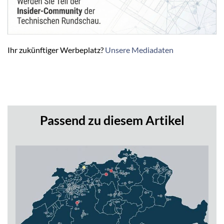
Ihr zukünftiger Werbeplatz?
Unsere Mediadaten
Passend zu diesem Artikel