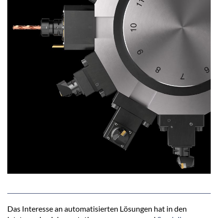
Das Interesse an automatisierten Lösungen hat in den