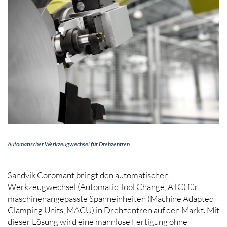
Automatischer Werkzeugwechsel für Drehzentren.
Sandvik Coromant bringt den automatischen
Werkzeugwechsel (Automatic Tool Change, ATC) für
maschinenangepasste Spanneinheiten (Machine Adapted
Clamping Units, MACU) in Drehzentren auf den Markt. Mit
dieser Lösung wird eine mannlose Fertigung ohne