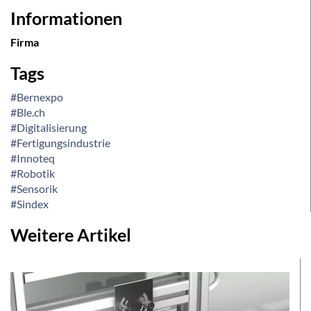
Informationen
Firma
Tags
#Bernexpo
#Ble.ch
#Digitalisierung
#Fertigungsindustrie
#Innoteq
#Robotik
#Sensorik
#Sindex
Weitere Artikel