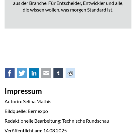
aus der Branche. Für Entscheider, Entwickler und alle,
die wissen wollen, was morgen Standard ist.
Facebook
Twitter
LinkedIn
E-mail
tumblr
Reddit
Impressum
Autorin: Selina Mathis
Bildquelle: Bernexpo
Redaktionelle Bearbeitung: Technische Rundschau
Veröffentlicht am:
14.08.2025