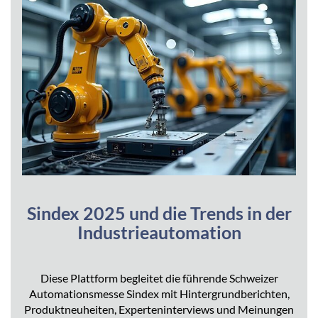
Sindex 2025 und die Trends in der
Industrieautomation
Diese Plattform begleitet die führende Schweizer
Automationsmesse Sindex mit Hintergrundberichten,
Produktneuheiten, Experteninterviews und Meinungen