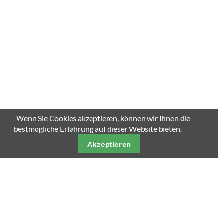
Wenn Sie Cookies akzeptieren, können wir Ihnen die
bestmögliche Erfahrung auf dieser Website bieten.
Akzeptieren