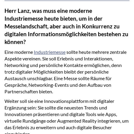
Herr Lanz, was muss eine moderne
Industriemesse heute bieten, um in der
Messelandschaft, aber auch in Konkurrenz zu
digitalen Informationsmöglichkeiten bestehen zu
können?
Eine moderne
Industriemesse
sollte heute mehrere zentrale
Aspekte vereinen. Sie soll Erlebnis und Interaktionen,
Networking und persönliche Kontakte ermöglichen, denn
trotz digitaler Möglichkeiten bleibt der persönliche
Austausch unschlagbar. Eine Messe sollte Räume für
Gespräche, Networking-Events und den Aufbau von
Partnerschaften bieten.
Weiter soll sie eine Innovationsplattform mit digitaler
Ergänzung sein: Sie sollte die neuesten Trends und
Innovationen präsentieren und digitale Tools wie Apps,
virtuelle Rundgänge oder Augmented Reality integrieren, um
das Erlebnis zu erweitern und auch digitale Besucher
einzubinden.