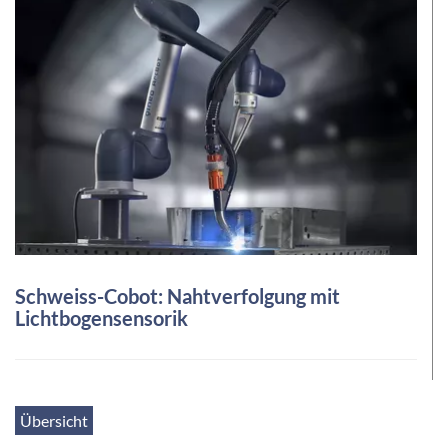
Schweiss-Cobot: Nahtverfolgung mit
Lichtbogensensorik
Übersicht