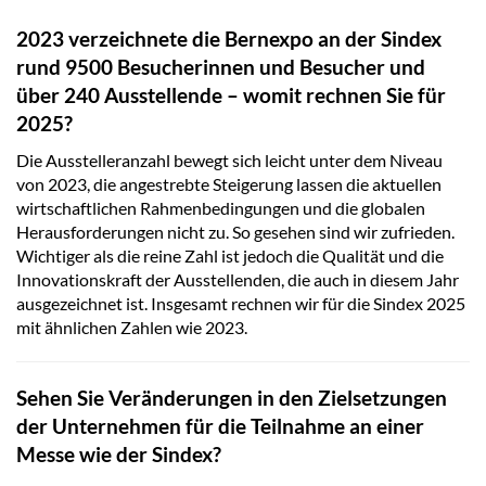
2023 verzeichnete die Bernexpo an der Sindex
rund 9500 Besucherinnen und Besucher und
über 240 Ausstellende – womit rechnen Sie für
2025?
Die Ausstelleranzahl bewegt sich leicht unter dem Niveau
von 2023, die angestrebte Steigerung lassen die aktuellen
wirtschaftlichen Rahmenbedingungen und die globalen
Herausforderungen nicht zu. So gesehen sind wir zufrieden.
Wichtiger als die reine Zahl ist jedoch die Qualität und die
Innovationskraft der Ausstellenden, die auch in diesem Jahr
ausgezeichnet ist. Insgesamt rechnen wir für die Sindex 2025
mit ähnlichen Zahlen wie 2023.
Sehen Sie Veränderungen in den Zielsetzungen
der Unternehmen für die Teilnahme an einer
Messe wie der Sindex?