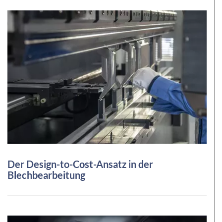
Der Design-to-Cost-Ansatz in der
Blechbearbeitung