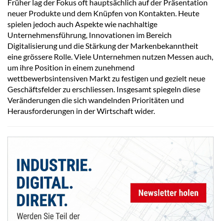
Früher lag der Fokus oft hauptsächlich auf der Präsentation
neuer Produkte und dem Knüpfen von Kontakten. Heute
spielen jedoch auch Aspekte wie nachhaltige
Unternehmensführung, Innovationen im Bereich
Digitalisierung und die Stärkung der Markenbekanntheit
eine grössere Rolle. Viele Unternehmen nutzen Messen auch,
um ihre Position in einem zunehmend
wettbewerbsintensiven Markt zu festigen und gezielt neue
Geschäftsfelder zu erschliessen. Insgesamt spiegeln diese
Veränderungen die sich wandelnden Prioritäten und
Herausforderungen in der Wirtschaft wider.