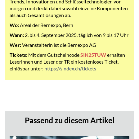
Trends, Innovationen und Schlüsseltechnologien von
morgen und deckt dabei sowohl einzelne Komponenten
als auch Gesamtlösungen ab.
Wo:
Areal der Bernexpo, Bern
Wann:
2. bis 4. September 2025, täglich von 9 bis 17 Uhr
Wer:
Veranstalterin ist die Bernexpo AG
Tickets:
Mit dem Gutscheincode
SIN25TUW
erhalten
Leserinnen und Leser der TR ein kostenloses Ticket,
einlösbar unter:
https://sindex.ch/tickets
Passend zu diesem Artikel