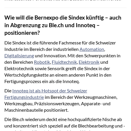
Wie will die Bernexpo die Sindex künftig – auch
in Abgrenzung zu Ble.ch und Innoteq –
positionieren?
Die Sindex ist die führende Fachmesse für die Schweizer
Industrie im Bereich der industriellen
Automation
,
Digitalisierung
und Innovation. Mit den Schwerpunkten in
den Bereichen
Robotik
,
Fluidtechnik
,
Elektronik
und
Elektrotechnik sowie Sensorik greift die Sindex in der
Wertschöpfungskette an einem anderen Punkt in den
Fertigungsprozess ein als die Innoteq.
Die
Innoteq ist als Hotspot der Schweizer
Fertigungsindustrie
im Bereich der Werkzeugmaschinen,
Werkzeugbau, Präzisionswerkzeugen, Apparate- und
Maschinenbauteile positioniert.
Die Ble.ch wiederum deckt eine hochqualifizierte Nische ab
und konzentriert sich speziell auf die Blechbearbeitung und -