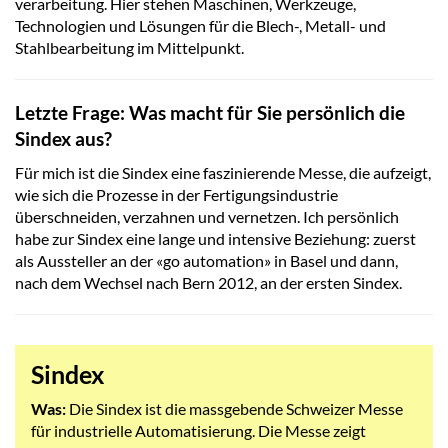
verarbeitung. Hier stehen Maschinen, Werkzeuge,
Technologien und Lösungen für die Blech-, Metall- und
Stahlbearbeitung im Mittelpunkt.
Letzte Frage: Was macht für Sie persönlich die
Sindex aus?
Für mich ist die Sindex eine faszinierende Messe, die aufzeigt,
wie sich die Prozesse in der Fertigungsindustrie
überschneiden, verzahnen und vernetzen. Ich persönlich
habe zur Sindex eine lange und intensive Beziehung: zuerst
als Aussteller an der «go automation» in Basel und dann,
nach dem Wechsel nach Bern 2012, an der ersten Sindex.
Sindex
Was:
Die Sindex ist die massgebende Schweizer Messe
für industrielle Automatisierung. Die Messe zeigt