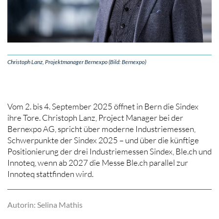
Christoph Lanz, Projektmanager Bernexpo (Bild: Bernexpo)
Vom 2. bis 4. September 2025 öffnet in Bern die Sindex
ihre Tore. Christoph Lanz, Project Manager bei der
Bernexpo AG, spricht über moderne Industriemessen,
Schwerpunkte der Sindex 2025 – und über die künftige
Positionierung der drei Industriemessen Sindex, Ble.ch und
Innoteq, wenn ab 2027 die Messe Ble.ch parallel zur
Innoteq stattfinden wird.
Autorin: Selina Mathis