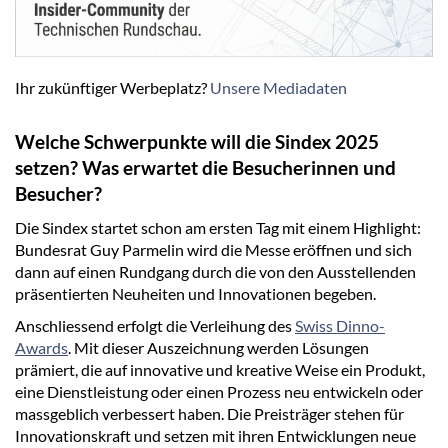
Ihr zukünftiger Werbeplatz?
Unsere Mediadaten
Welche Schwerpunkte will die Sindex 2025
setzen? Was erwartet die Besucherinnen und
Besucher?
Die Sindex startet schon am ersten Tag mit einem Highlight:
Bundesrat Guy Parmelin wird die Messe eröffnen und sich
dann auf einen Rundgang durch die von den Ausstellenden
präsentierten Neuheiten und Innovationen begeben.
Anschliessend erfolgt die Verleihung des
Swiss Dinno-
Awards
. Mit dieser Auszeichnung werden Lösungen
prämiert, die auf innovative und kreative Weise ein Produkt,
eine Dienstleistung oder einen Prozess neu entwickeln oder
massgeblich verbessert haben. Die Preisträger stehen für
Innovationskraft und setzen mit ihren Entwicklungen neue