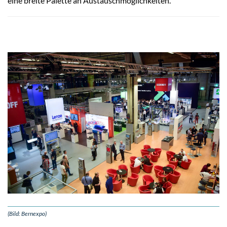
eine breite Palette an Austauschmöglichkeiten.
(Bild: Bernexpo)