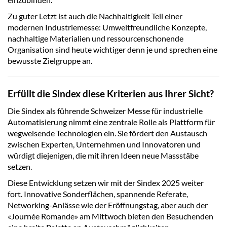
Zu guter Letzt ist auch die Nachhaltigkeit Teil einer
modernen Industriemesse: Umweltfreundliche Konzepte,
nachhaltige Materialien und ressourcenschonende
Organisation sind heute wichtiger denn je und sprechen eine
bewusste Zielgruppe an.
Erfüllt die Sindex diese Kriterien aus Ihrer Sicht?
Die Sindex als führende Schweizer Messe für industrielle
Automatisierung nimmt eine zentrale Rolle als Plattform für
wegweisende Technologien ein. Sie fördert den Austausch
zwischen Experten, Unternehmen und Innovatoren und
würdigt diejenigen, die mit ihren Ideen neue Massstäbe
setzen.
Diese Entwicklung setzen wir mit der Sindex 2025 weiter
fort. Innovative Sonderflächen, spannende Referate,
Networking-Anlässe wie der Eröffnungstag, aber auch der
«Journée Romande» am Mittwoch bieten den Besuchenden