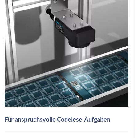
Für anspruchsvolle Codelese-Aufgaben