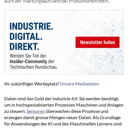
auch der Wartungsaufwand bei Produktionsmitteln.
Ihr zukünftiger Werbeplatz?
Unsere Mediadaten
Daten sind das Gold der Industrie 4.0: Sie werden benötigt,
um in hochspezialisierten Prozessen Maschinen und Anlagen
zu steuern.
Sensoren
überwachen diese Prozesse und
erzeugen damit grosse Mengen neuer Daten. Als Grundlage
für Anwendungen der KI und des Maschinellen Lernens sind