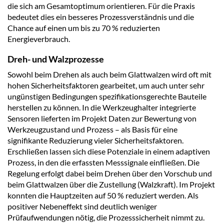
die sich am Gesamtoptimum orientieren. Für die Praxis
bedeutet dies ein besseres Prozessverständnis und die
Chance auf einen um bis zu 70 % reduzierten
Energieverbrauch.
Dreh- und Walzprozesse
Sowohl beim Drehen als auch beim Glattwalzen wird oft mit
hohen Sicherheitsfaktoren gearbeitet, um auch unter sehr
ungünstigen Bedingungen spezifikationsgerechte Bauteile
herstellen zu können. In die Werkzeughalter integrierte
Sensoren lieferten im Projekt Daten zur Bewertung von
Werkzeugzustand und Prozess – als Basis für eine
signifikante Reduzierung vieler Sicherheitsfaktoren.
Erschließen lassen sich diese Potenziale in einem adaptiven
Prozess, in den die erfassten Messsignale einfließen. Die
Regelung erfolgt dabei beim Drehen über den Vorschub und
beim Glattwalzen über die Zustellung (Walzkraft). Im Projekt
konnten die Hauptzeiten auf 50 % reduziert werden. Als
positiver Nebeneffekt sind deutlich weniger
Prüfaufwendungen nötig, die Prozesssicherheit nimmt zu.