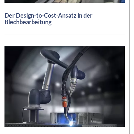
Der Design-to-Cost-Ansatz in der
Blechbearbeitung