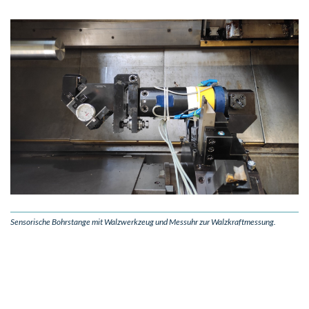
Sensorische Bohrstange mit Walzwerkzeug und Messuhr zur Walzkraftmessung.