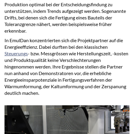
Produktion optimal bei der Entscheidungsfindung zu
unterstützen, indem Trends aufgezeigt werden. Sogenannte
Drifts, bei denen sich die Fertigung eines Bauteils der
Toleranzgrenze nähert, werden beispielsweise früher
erkennbar.
In EmulDan konzentrierten sich die Projektpartner auf die
Energieeffizienz. Dabei durften bei den klassischen
Steuerungs
- bzw. Messgrössen wie Herstellungszeit, -kosten
und Produktqualität keine Verschlechterungen
hingenommen werden. Ihre Ergebnisse stellen die Partner
nun anhand von Demonstratoren vor, die erhebliche
Energieeinsparpotenziale in Fertigungsverfahren der
Warmumformung, der Kaltumformung und der Zerspanung
deutlich machen.