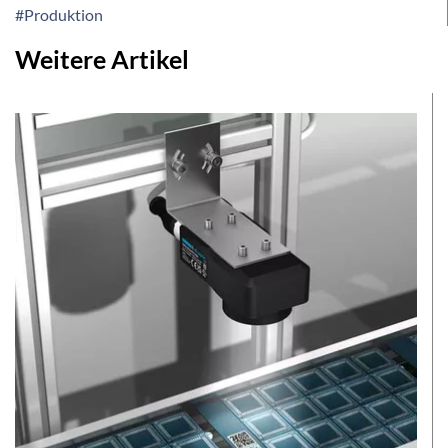
#Produktion
Weitere Artikel