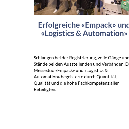
Erfolgreiche «Empack» un
«Logistics & Automation»
Schlangen bei der Registrierung, volle Gänge un
Stände bei den Ausstellenden und Verbänden. D
Messeduo «Empack» und «Logistics &
Automation» begeisterte durch Quantität,
Qualität und die hohe Fachkompetenz aller
Beteiligten.