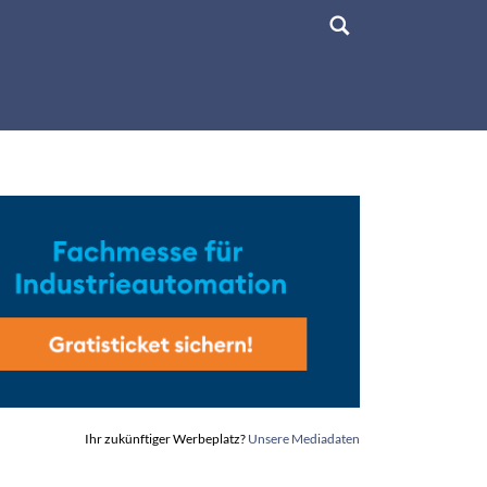
Ihr zukünftiger Werbeplatz?
Unsere Mediadaten