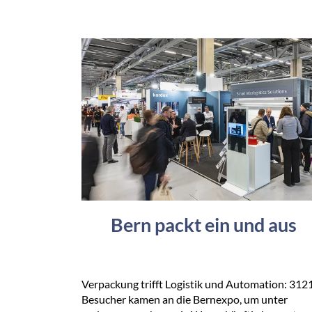
Bern packt ein und aus
Verpackung trifft Logistik und Automation: 312
Besucher kamen an die Bernexpo, um unter