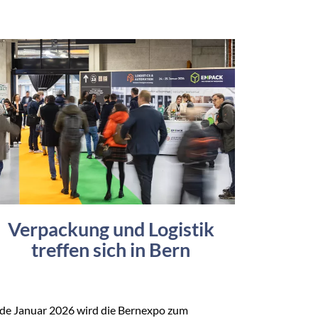
Verpackung und Logistik
treffen sich in Bern
de Januar 2026 wird die Bernexpo zum