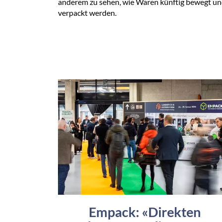
anderem zu sehen, wie Waren künftig bewegt u
verpackt werden.
Empack: «Direkten