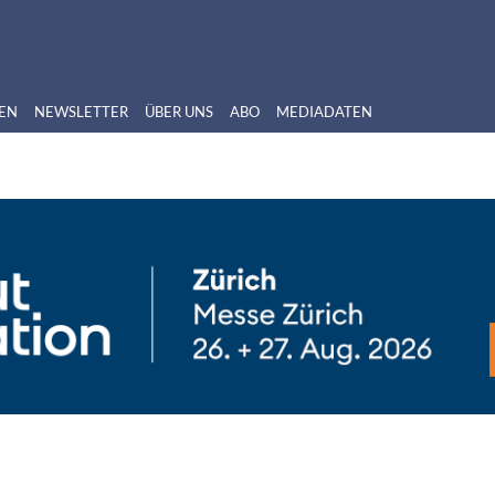
EN
NEWSLETTER
ÜBER UNS
ABO
MEDIADATEN